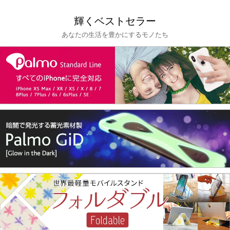
輝くベストセラー
あなたの生活を豊かにするモノたち