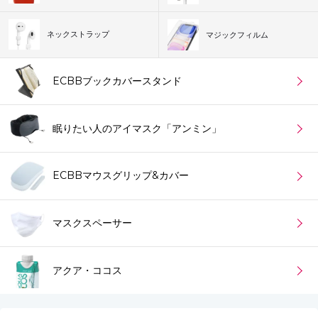
ネックストラップ
マジックフィルム
ECBBブックカバースタンド
眠りたい人のアイマスク「アンミン」
ECBBマウスグリップ&カバー
マスクスペーサー
アクア・ココス