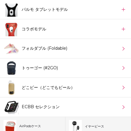
パルモ タブレットモデル
コラボモデル
フォルダブル (Foldable)
トゥーゴー (#2GO)
どこビー（どこでもビール）
ECBB セレクション
AirPodsケース
イヤーピース