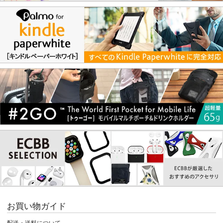
お買い物ガイド
配送・送料について