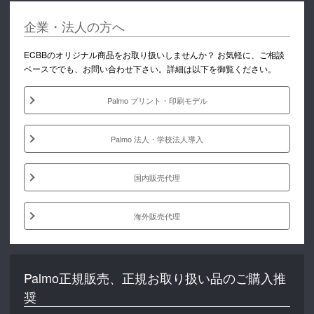
企業・法人の方へ
ECBBのオリジナル商品をお取り扱いしませんか？ お気軽に、ご相談
ベースででも、お問い合わせ下さい。詳細は以下を御覧ください。
Palmo プリント・印刷モデル
Palmo 法人・学校法人導入
国内販売代理
海外販売代理
Palmo正規販売、正規お取り扱い品のご購入推
奨