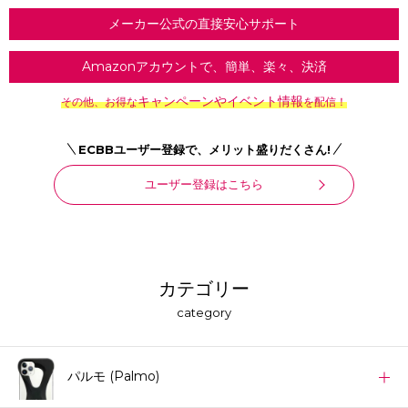
メーカー公式の直接安心サポート
Amazonアカウントで、簡単、楽々、決済
キャンペーンやイベント情報
その他、お得な
を配信！
ECBBユーザー登録で、メリット盛りだくさん!
ユーザー登録はこちら
カテゴリー
category
パルモ (Palmo)