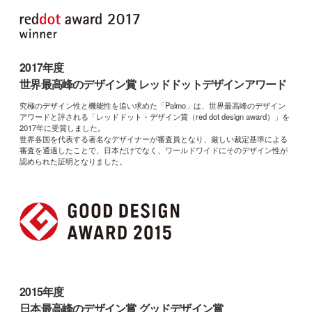
2017年度
世界最高峰のデザイン賞 レッドドットデザインアワード
究極のデザイン性と機能性を追い求めた「Palmo」は、世界最高峰のデザイン
アワードと評される「レッドドット・デザイン賞（red dot design award）」を
2017年に受賞しました。
世界各国を代表する著名なデザイナーが審査員となり、厳しい裁定基準による
審査を通過したことで、日本だけでなく、ワールドワイドにそのデザイン性が
認められた証明となりました。
2015年度
日本最高峰のデザイン賞 グッドデザイン賞