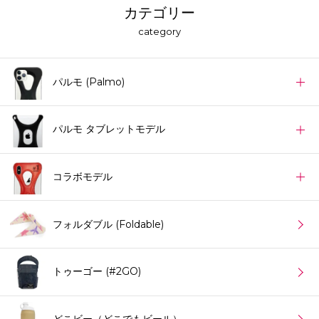
カテゴリー
category
パルモ (Palmo)
パルモ タブレットモデル
コラボモデル
フォルダブル (Foldable)
トゥーゴー (#2GO)
どこビー（どこでもビール）