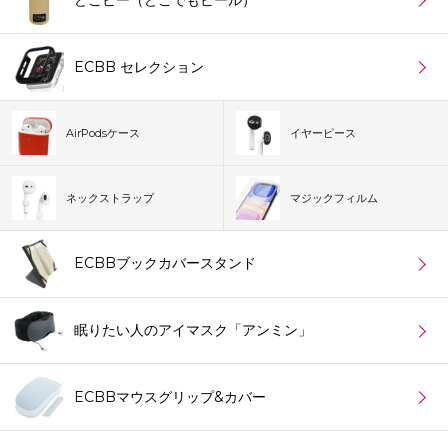
ECBB セレクション
AirPodsケース
イヤーピース
ネックストラップ
マジックフィルム
ECBBブックカバースタンド
眠りたい人のアイマスク「アンミン」
ECBBマウスグリップ&カバー