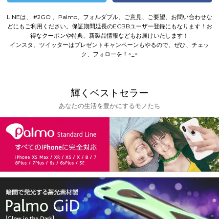
LINEは、 #2GO 、Palmo、フォルダブル、ご意見、ご要望、お問い合わせな
どにもご利用ください。
保証期間延長のECBBユーザー登録にもなります！
お
得なクーポンや特典、新製品情報などもお届けいたします！
インスタ、ツイッターはプレゼントキャンペーンもやるので、ぜひ、チェッ
ク、フォローを！^_^
輝くベストセラー
あなたの生活を豊かにするモノたち