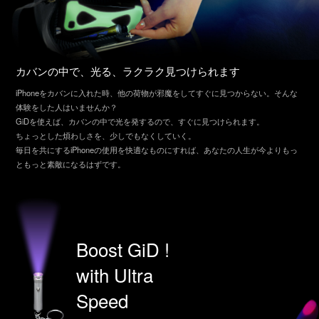
カバンの中で、光る、ラクラク見つけられます
iPhoneをカバンに入れた時、他の荷物が邪魔をしてすぐに見つからない。そんな
体験をした人はいませんか？
GiDを使えば、カバンの中で光を発するので、すぐに見つけられます。
ちょっとした煩わしさを、少しでもなくしていく。
毎日を共にするiPhoneの使用を快適なものにすれば、あなたの人生が今よりもっ
ともっと素敵になるはずです。
Boost GiD !
with Ultra
Speed