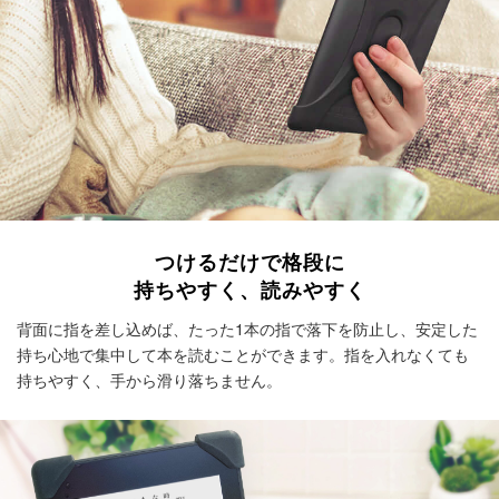
つけるだけで格段に
持ちやすく、
読みやすく
背面に指を差し込めば、たった1本の指で落下を防止し、安定した
持ち心地で集中して本を読むことができます。指を入れなくても
持ちやすく、手から滑り落ちません。