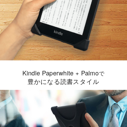
Kindle Paperwhite + Palmo
で
豊かになる読書スタイル