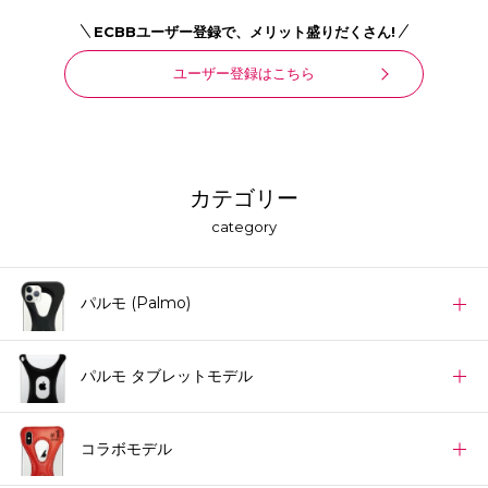
ECBBユーザー登録で、メリット盛りだくさん!
ユーザー登録はこちら
カテゴリー
category
パルモ (Palmo)
パルモ タブレットモデル
コラボモデル