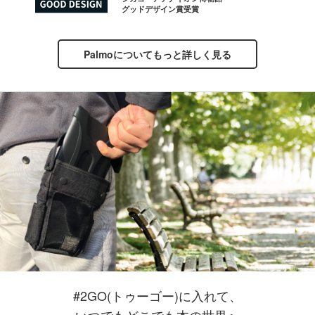
グッドデザイン賞受賞
Palmoについてもっと詳しく見る
#2GO(トゥーゴー)に入れて、
いつでもどこでも本の世界へ