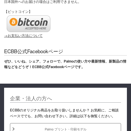
日本国外へのお届けの場合はご利用できません。
【ビットコイン】
→お支払い方法について
ECBB公式Facebookページ
ぜひ、いいね、シェア、フォローで、Palmoの使い方や最新情報、新製品の情
報などをどうぞ！ECBB公式Facebookページです。
企業・法人の方へ
ECBBのオリジナル商品をお取り扱いしませんか？ お気軽に、ご相談
ベースででも、お問い合わせ下さい。詳細は以下を御覧ください。
Palmo プリント・印刷モデル