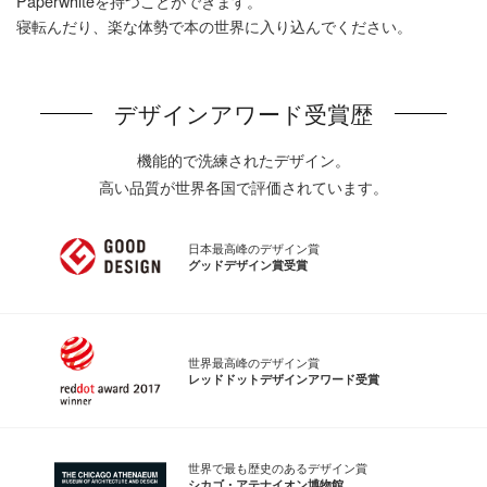
Paperwhiteを持つことができます。
寝転んだり、楽な体勢で本の世界に入り込んでください。
デザインアワード受賞歴
機能的で洗練されたデザイン。
高い品質が世界各国で評価されています。
日本最高峰のデザイン賞
グッドデザイン賞受賞
世界最高峰のデザイン賞
レッドドットデザインアワード受賞
世界で最も歴史のあるデザイン賞
シカゴ・アテナイオン博物館