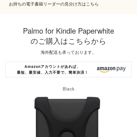
お持ちの電子書籍リーダーの見分け方はこちら
Palmo for Kindle Paperwhite
のご購入はこちらから
海外配送も承っております。
Amazonアカウントがあれば、
最短、最安値、入力不要で、簡単決済！
Black