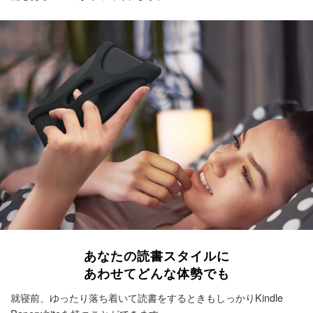
あなたの読書スタイルに
あわせてどんな体勢でも
就寝前、ゆったり落ち着いて読書をするときもしっかりKindle