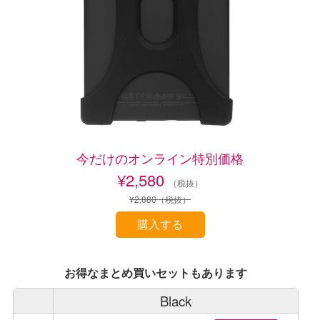
今だけのオンライン特別価格
¥2,580
（税抜）
¥2,880
（税抜）
お得なまとめ買いセットもあります
Black