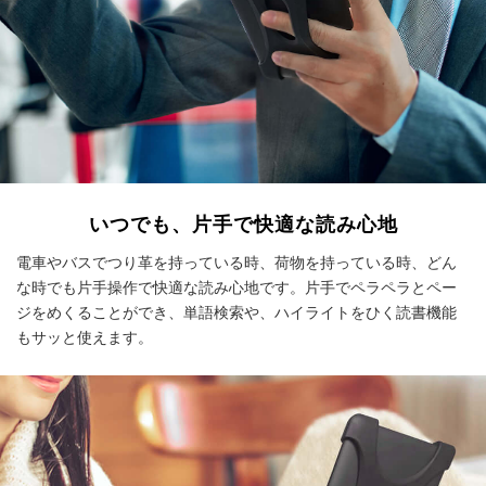
いつでも、片手で快適な読み心地
電車やバスでつり革を持っている時、荷物を持っている時、どん
な時でも片手操作で快適な読み心地です。片手でペラペラとペー
ジをめくることができ、単語検索や、ハイライトをひく読書機能
もサッと使えます。