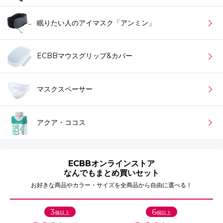
眠りたい人のアイマスク「アンミン」
ECBBマウスグリップ&カバー
マスクスペーサー
アクア・ココス
ECBBオンラインストア
なんでもまとめ買いセット
お好きな商品やカラー・サイズを全商品から自由に選べる！
3
6
個以上
個以上