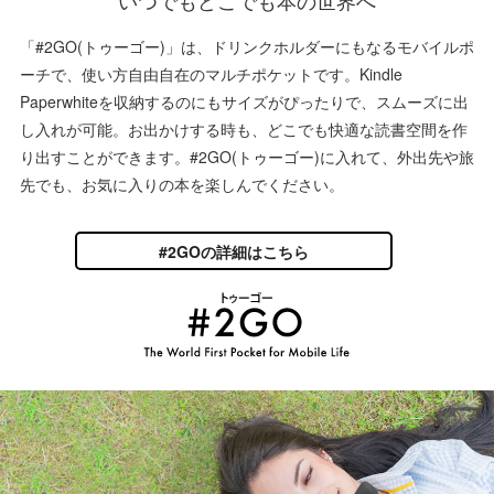
「#2GO(トゥーゴー)」は、ドリンクホルダーにもなるモバイルポ
ーチで、使い方自由自在のマルチポケットです。Kindle
Paperwhiteを収納するのにもサイズがぴったりで、スムーズに出
し入れが可能。お出かけする時も、どこでも快適な読書空間を作
り出すことができます。#2GO(トゥーゴー)に入れて、外出先や旅
先でも、お気に入りの本を楽しんでください。
#2GOの詳細はこちら