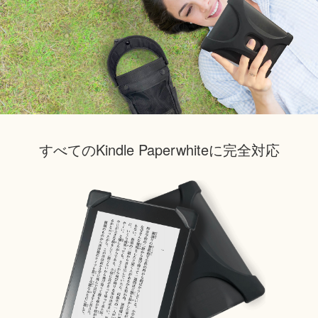
すべてのKindle Paperwhiteに完全対応