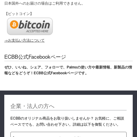
日本国外へのお届けの場合はご利用できません。
【ビットコイン】
→お支払い方法について
ECBB公式Facebookページ
ぜひ、いいね、シェア、フォローで、Palmoの使い方や最新情報、新製品の情
報などをどうぞ！ECBB公式Facebookページです。
企業・法人の方へ
ECBBのオリジナル商品をお取り扱いしませんか？ お気軽に、ご相談
ベースででも、お問い合わせ下さい。詳細は以下を御覧ください。