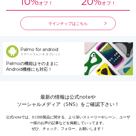
10%
20%
オフ！
オフ！
ラインナップはこちら
Palmo for android
スマートフォン & タブレット
Palmoの機能はそのままに
Android機種にも対応！
最新の情報は公式noteや
ソーシャルメディア（SNS）をご確認下さい！
公式noteでは、ECBB製品に関する、より深いストーリーやシーン、ユーザ
ー様のお声の記事などを掲載していってます。
ぜひ、チェック、フォロー、お願いします！