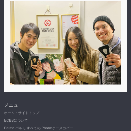
メニュー
ホーム・サイトトップ
ECBBについて
Palmo パルモ すべてのiPhoneケースカバー