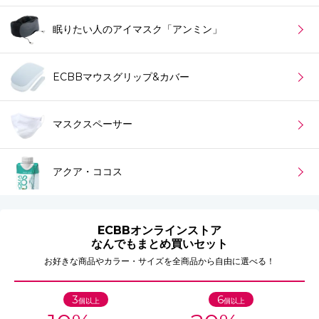
眠りたい人のアイマスク「アンミン」
ECBBマウスグリップ&カバー
マスクスペーサー
アクア・ココス
ECBBオンラインストア
なんでもまとめ買いセット
お好きな商品やカラー・サイズを全商品から自由に選べる！
3
6
個以上
個以上