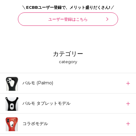
ECBBユーザー登録で、メリット盛りだくさん!
ユーザー登録はこちら
カテゴリー
category
パルモ (Palmo)
パルモ タブレットモデル
コラボモデル