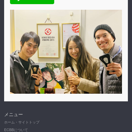
メニュー
ホーム・サイトトップ
ECBBについて