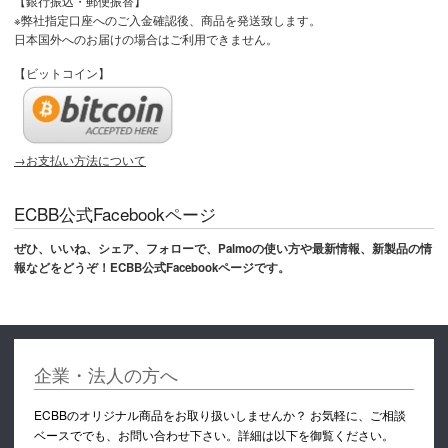
【銀行振込・郵便振替】
※弊社指定口座へのご入金確認後、商品を発送致します。
日本国外へのお届けの場合はご利用できません。
【ビットコイン】
→お支払い方法について
ECBB公式Facebookページ
ぜひ、いいね、シェア、フォローで、Palmoの使い方や最新情報、新製品の情
報などをどうぞ！ECBB公式Facebookページです。
企業・法人の方へ
ECBBのオリジナル商品をお取り扱いしませんか？ お気軽に、ご相談
ベースででも、お問い合わせ下さい。詳細は以下を御覧ください。