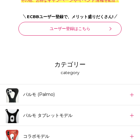
その他、お得な
を配信！
ECBBユーザー登録で、メリット盛りだくさん!
ユーザー登録はこちら
カテゴリー
category
パルモ (Palmo)
パルモ タブレットモデル
コラボモデル