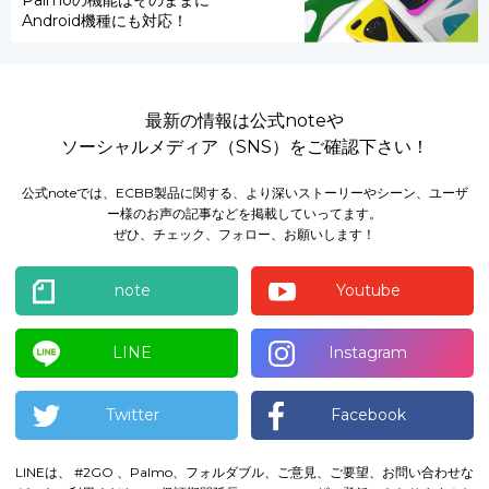
Palmoの機能はそのままに
Android機種にも対応！
最新の情報は公式noteや
ソーシャルメディア（SNS）をご確認下さい！
公式noteでは、ECBB製品に関する、より深いストーリーやシーン、ユーザ
ー様のお声の記事などを掲載していってます。
ぜひ、チェック、フォロー、お願いします！
note
Youtube
LINE
Instagram
Twitter
Facebook
LINEは、 #2GO 、Palmo、フォルダブル、ご意見、ご要望、お問い合わせな