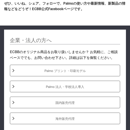
ぜひ、いいね、シェア、フォローで、Palmoの使い方や最新情報、新製品の情
報などをどうぞ！ECBB公式Facebookページです。
企業・法人の方へ
ECBBのオリジナル商品をお取り扱いしませんか？ お気軽に、ご相談
ベースででも、お問い合わせ下さい。詳細は以下を御覧ください。
Palmo プリント・印刷モデル
Palmo 法人・学校法人導入
国内販売代理
海外販売代理