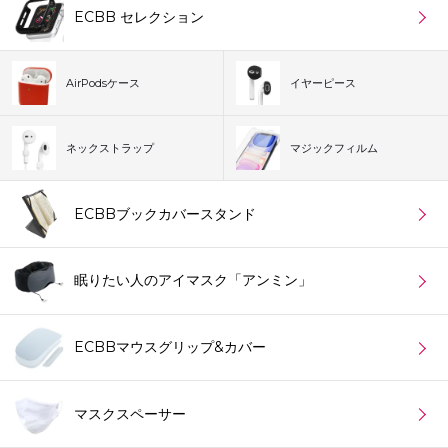
ECBB セレクション
AirPodsケース
イヤーピース
ネックストラップ
マジックフィルム
ECBBブックカバースタンド
眠りたい人のアイマスク「アンミン」
ECBBマウスグリップ&カバー
マスクスペーサー