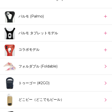
パルモ (Palmo)
パルモ タブレットモデル
コラボモデル
フォルダブル (Foldable)
トゥーゴー (#2GO)
どこビー（どこでもビール）