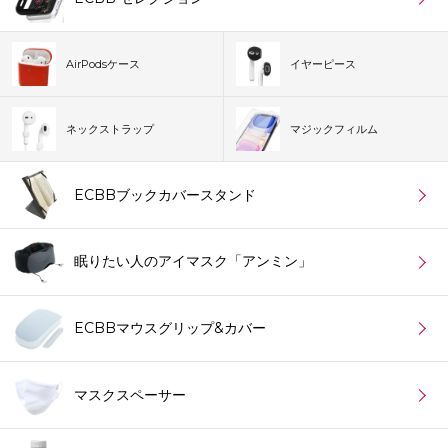
AirPodsケース
イヤーピース
ネックストラップ
マジックフィルム
ECBBブックカバースタンド
眠りたい人のアイマスク「アンミン」
ECBBマウスグリップ&カバー
マスクスペーサー