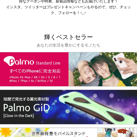
得なクーポンや特典、新製品情報などもお届けいたします！
インスタ、ツイッターはプレゼントキャンペーンもやるので、ぜひ、チェッ
ク、フォローを！^_^
輝くベストセラー
あなたの生活を豊かにするモノたち