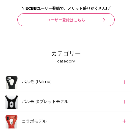
ECBBユーザー登録で、メリット盛りだくさん!
ユーザー登録はこちら
カテゴリー
category
パルモ (Palmo)
パルモ タブレットモデル
コラボモデル