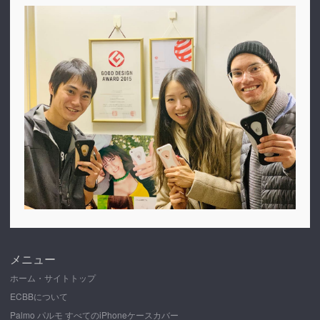
メニュー
ホーム・サイトトップ
ECBBについて
Palmo パルモ すべてのiPhoneケースカバー