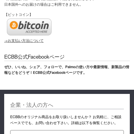
日本国外へのお届けの場合はご利用できません。
【ビットコイン】
→お支払い方法について
ECBB公式Facebookページ
ぜひ、いいね、シェア、フォローで、Palmoの使い方や最新情報、新製品の情
報などをどうぞ！ECBB公式Facebookページです。
企業・法人の方へ
ECBBのオリジナル商品をお取り扱いしませんか？ お気軽に、ご相談
ベースででも、お問い合わせ下さい。詳細は以下を御覧ください。