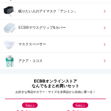
眠りたい人のアイマスク「アンミン」
ECBBマウスグリップ&カバー
マスクスペーサー
アクア・ココス
ECBBオンラインストア
なんでもまとめ買いセット
お好きな商品やカラー・サイズを全商品から自由に選べる！
3
6
個以上
個以上