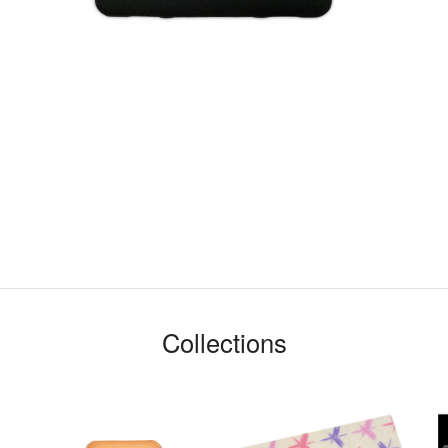
Collections