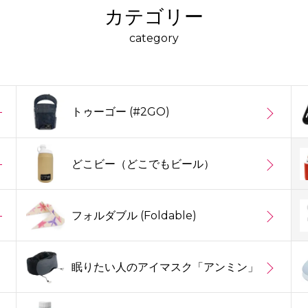
カテゴリー
category
トゥーゴー (#2GO)
どこビー（どこでもビール）
フォルダブル (Foldable)
眠りたい人のアイマスク「アンミン」