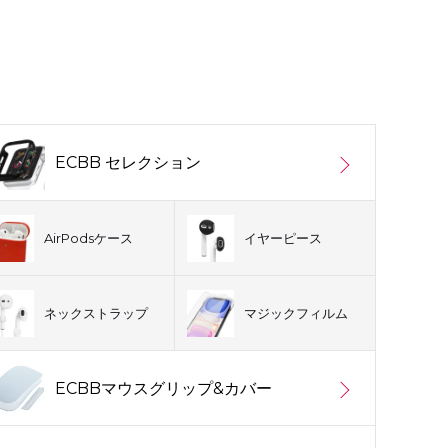
ECBB セレクション
AirPodsケース
イヤーピース
ネックストラップ
マジックフィルム
ECBBマウスグリップ&カバー