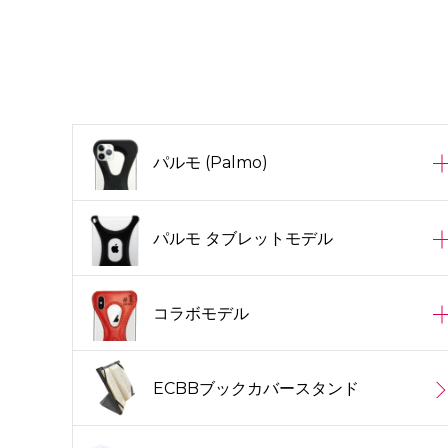
パルモ (Palmo)
パルモ タブレットモデル
コラボモデル
ECBBブックカバースタンド