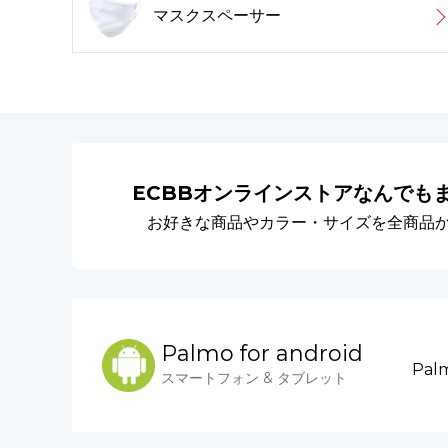
マスクスペーサー
ECBBオンラインストア
なんでも
お好きな商品やカラー・サイズを全商品
Palmo for android
Pa
スマートフォン & タブレット