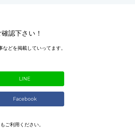
ご確認下さい！
記事などを掲載していってます。
LINE
Facebook
どにもご利用ください。