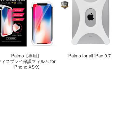
Palmo【専用】
Palmo for all iPad 9.7
ディスプレイ保護フィルム for
iPhone XS/X