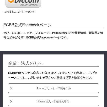
→お支払い方法について
ECBB公式Facebookページ
ぜひ、いいね、シェア、フォローで、Palmoの使い方や最新情報、新製品の情
報などをどうぞ！ECBB公式Facebookページです。
企業・法人の方へ
ECBBのオリジナル商品をお取り扱いしませんか？ お気軽に、ご相談
ベースででも、お問い合わせ下さい。詳細は以下を御覧ください。
Palmo プリント・印刷モデル
Palmo 法人・学校法人導入