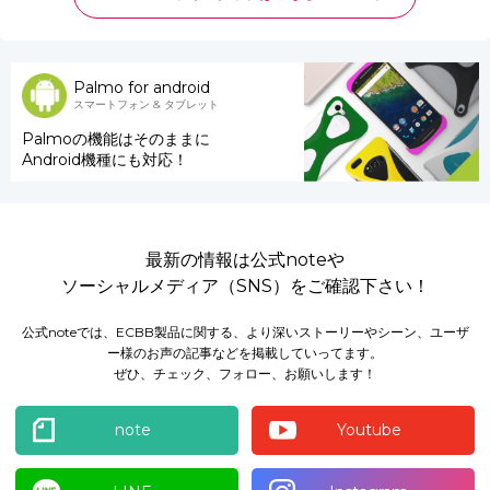
Palmo for android
スマートフォン & タブレット
Palmoの機能はそのままに
Android機種にも対応！
最新の情報は公式noteや
ソーシャルメディア（SNS）をご確認下さい！
公式noteでは、ECBB製品に関する、より深いストーリーやシーン、ユーザ
ー様のお声の記事などを掲載していってます。
ぜひ、チェック、フォロー、お願いします！
note
Youtube