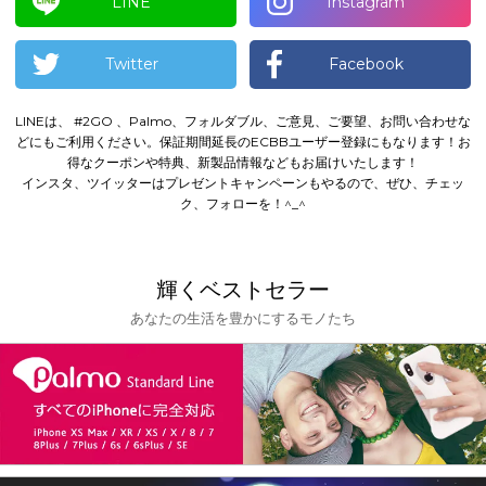
LINE
Instagram
Twitter
Facebook
LINEは、 #2GO 、Palmo、フォルダブル、ご意見、ご要望、お問い合わせな
どにもご利用ください。
保証期間延長のECBBユーザー登録にもなります！
お
得なクーポンや特典、新製品情報などもお届けいたします！
インスタ、ツイッターはプレゼントキャンペーンもやるので、ぜひ、チェッ
ク、フォローを！^_^
輝くベストセラー
あなたの生活を豊かにするモノたち