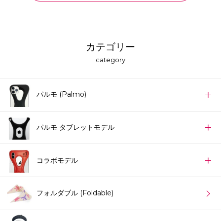
カテゴリー
category
パルモ (Palmo)
パルモ タブレットモデル
コラボモデル
フォルダブル (Foldable)