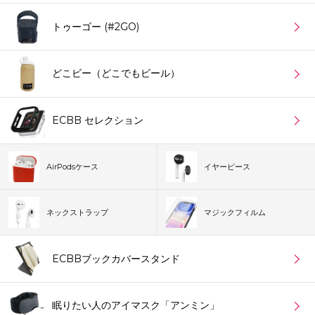
トゥーゴー (#2GO)
どこビー（どこでもビール）
ECBB セレクション
AirPodsケース
イヤーピース
ネックストラップ
マジックフィルム
ECBBブックカバースタンド
眠りたい人のアイマスク「アンミン」