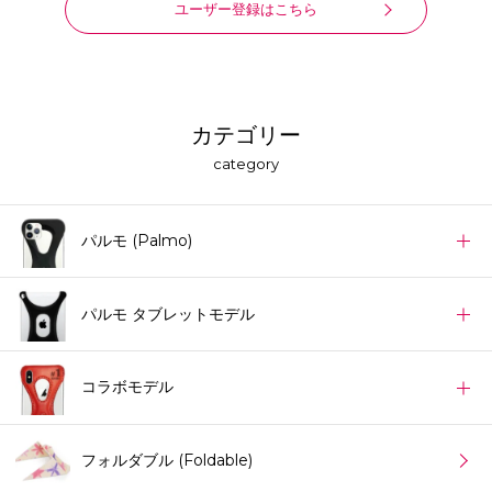
ユーザー登録はこちら
カテゴリー
category
パルモ (Palmo)
パルモ タブレットモデル
コラボモデル
フォルダブル (Foldable)