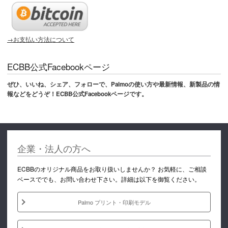
→お支払い方法について
ECBB公式Facebookページ
ぜひ、いいね、シェア、フォローで、Palmoの使い方や最新情報、新製品の情
報などをどうぞ！ECBB公式Facebookページです。
企業・法人の方へ
ECBBのオリジナル商品をお取り扱いしませんか？ お気軽に、ご相談
ベースででも、お問い合わせ下さい。詳細は以下を御覧ください。
Palmo プリント・印刷モデル