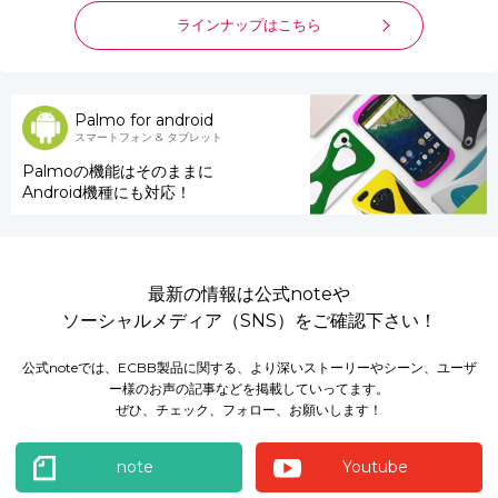
ラインナップはこちら
Palmo for android
スマートフォン & タブレット
Palmoの機能はそのままに
Android機種にも対応！
最新の情報は公式noteや
ソーシャルメディア（SNS）をご確認下さい！
公式noteでは、ECBB製品に関する、より深いストーリーやシーン、ユーザ
ー様のお声の記事などを掲載していってます。
ぜひ、チェック、フォロー、お願いします！
note
Youtube